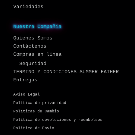
Variedades
Nuestra Compañia
Quienes Somos
Contáctenos
Compras en linea
Seguridad
TERMINO Y CONDICIONES SUMMER FATHER
Entregas
Aviso Legal
Política de privacidad
Políticas de Cambio
Política de devoluciones y reembolsos
Politica de Envio