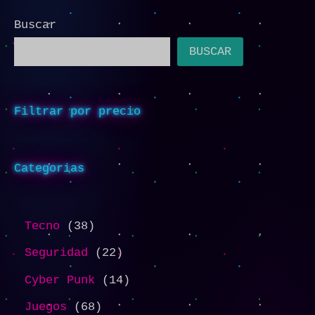
Buscar
BUSCAR
Filtrar por precio
Categorias
Tecno
38
Seguridad
22
Cyber Punk
14
Juegos
68