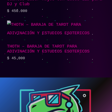
DJ y Club
$
450.000
THOTH – BARAJA DE TAROT PARA
ADIVINACIÓN Y ESTUDIOS ESOTERICOS
$
45.000