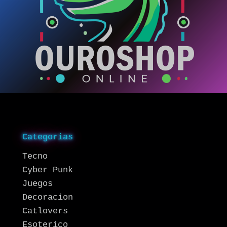
Categorias
Tecno
Cyber Punk
Juegos
Decoracion
Catlovers
Esoterico