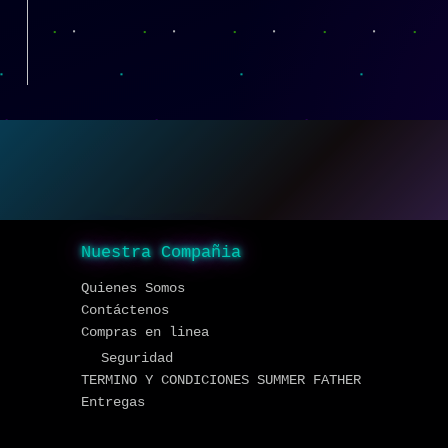
Nuestra Compañia
Quienes Somos
Contáctenos
Compras en linea
Seguridad
TERMINO Y CONDICIONES SUMMER FATHER
Entregas