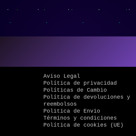
Aviso Legal
Política de privacidad
Políticas de Cambio
Política de devoluciones y
reembolsos
Politica de Envio
Términos y condiciones
Política de cookies (UE)