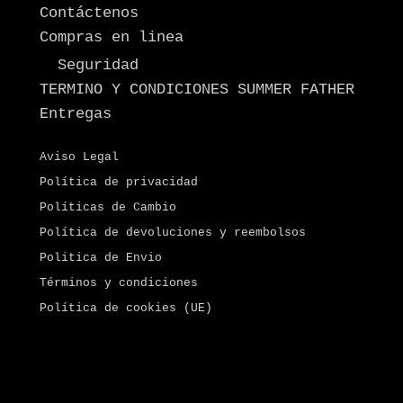
Contáctenos
Compras en linea
Seguridad
TERMINO Y CONDICIONES SUMMER FATHER
Entregas
Aviso Legal
Política de privacidad
Políticas de Cambio
Política de devoluciones y reembolsos
Politica de Envio
Términos y condiciones
Política de cookies (UE)