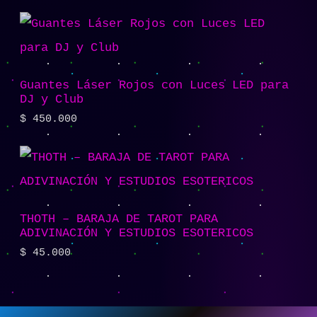
Guantes Láser Rojos con Luces LED para
DJ y Club
$
450.000
THOTH – BARAJA DE TAROT PARA
ADIVINACIÓN Y ESTUDIOS ESOTERICOS
$
45.000