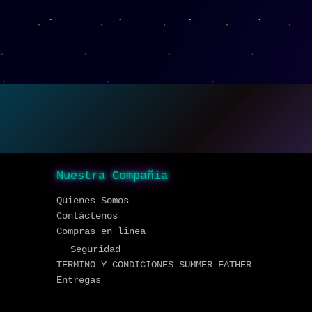
Nuestra Compañia
Quienes Somos
Contáctenos
Compras en linea
Seguridad
TERMINO Y CONDICIONES SUMMER FATHER
Entregas