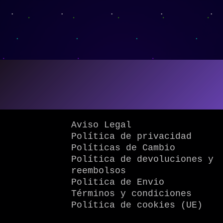
Aviso Legal
Política de privacidad
Políticas de Cambio
Política de devoluciones y
reembolsos
Politica de Envio
Términos y condiciones
Política de cookies (UE)