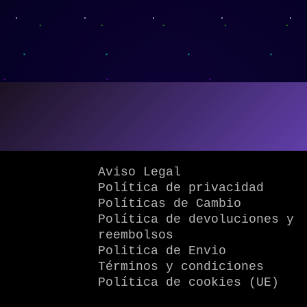
Aviso Legal
Política de privacidad
Políticas de Cambio
Política de devoluciones y
reembolsos
Politica de Envio
Términos y condiciones
Política de cookies (UE)