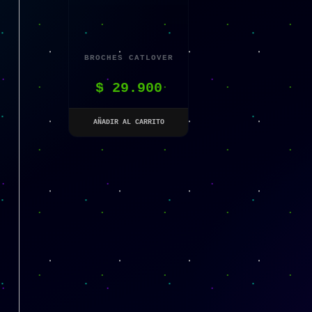
BROCHES CATLOVER
$
29.900
AÑADIR AL CARRITO