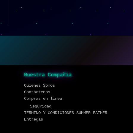
Nuestra Compañia
Quienes Somos
Contáctenos
Compras en linea
Seguridad
TERMINO Y CONDICIONES SUMMER FATHER
Entregas