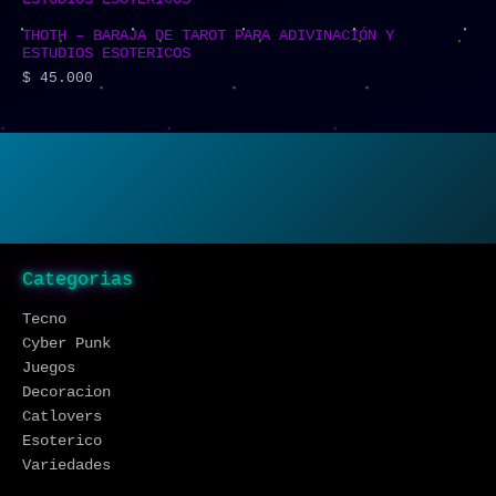
THOTH – BARAJA DE TAROT PARA ADIVINACIÓN Y
ESTUDIOS ESOTERICOS
$
45.000
Categorias
Tecno
Cyber Punk
Juegos
Decoracion
Catlovers
Esoterico
Variedades