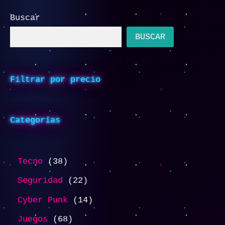
Buscar
BUSCAR
Filtrar por precio
Categorias
Tecno
38
Seguridad
22
Cyber Punk
14
Juegos
68