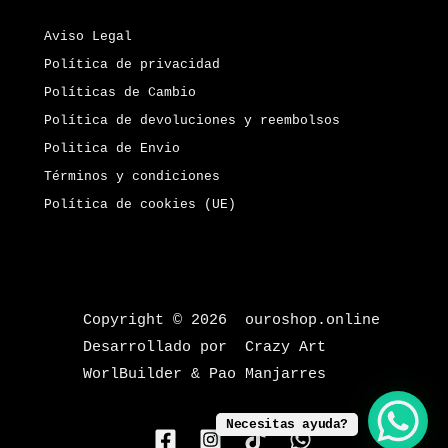
Aviso Legal
Política de privacidad
Políticas de Cambio
Política de devoluciones y reembolsos
Politica de Envio
Términos y condiciones
Política de cookies (UE)
Copyright © 2026 ouroshop.online
Desarrollado por Crazy Art
WorlBuilder & Pao Manjarres
Necesitas ayuda?