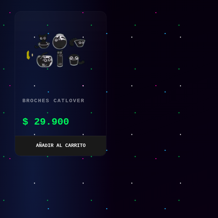
BROCHES CATLOVER
$
29.900
AÑADIR AL CARRITO