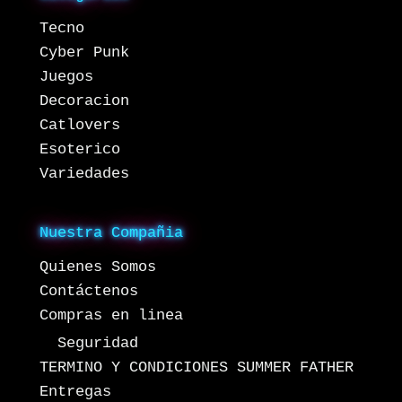
Tecno
Cyber Punk
Juegos
Decoracion
Catlovers
Esoterico
Variedades
Nuestra Compañia
Quienes Somos
Contáctenos
Compras en linea
Seguridad
TERMINO Y CONDICIONES SUMMER FATHER
Entregas