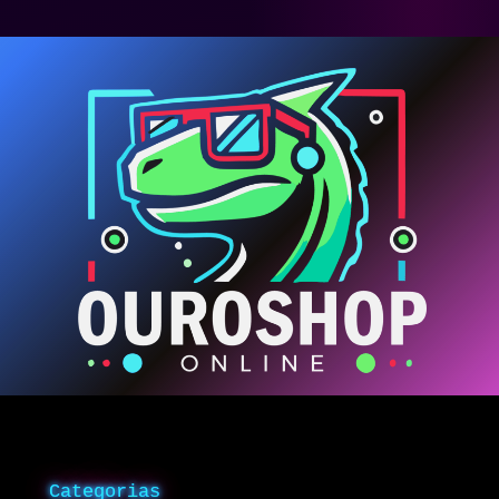
Categorias