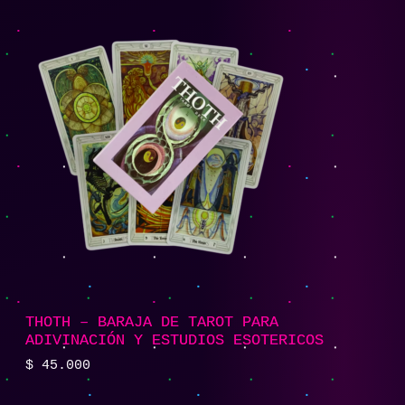
THOTH – BARAJA DE TAROT PARA
ADIVINACIÓN Y ESTUDIOS ESOTERICOS
$
45.000