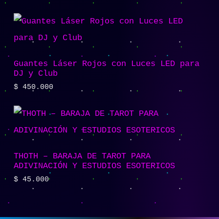
Guantes Láser Rojos con Luces LED para
DJ y Club
$
450.000
THOTH – BARAJA DE TAROT PARA
ADIVINACIÓN Y ESTUDIOS ESOTERICOS
$
45.000