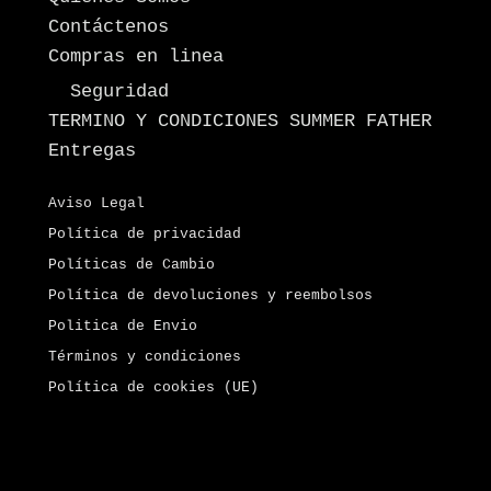
Contáctenos
Compras en linea
Seguridad
TERMINO Y CONDICIONES SUMMER FATHER
Entregas
Aviso Legal
Política de privacidad
Políticas de Cambio
Política de devoluciones y reembolsos
Politica de Envio
Términos y condiciones
Política de cookies (UE)