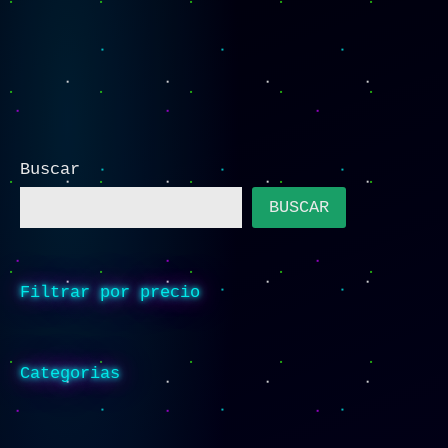
Buscar
BUSCAR
Filtrar por precio
Categorias