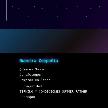
Nuestra Compañia
Quienes Somos
Contáctenos
Compras en linea
Seguridad
TERMINO Y CONDICIONES SUMMER FATHER
Entregas