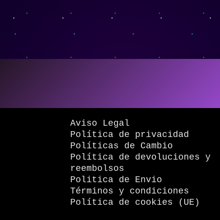
Aviso Legal
Política de privacidad
Políticas de Cambio
Política de devoluciones y
reembolsos
Politica de Envio
Términos y condiciones
Política de cookies (UE)