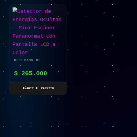
DETECTOR DE
ENERGÍAS OCULTAS –
$
265.000
MINI ESCÁNER
PARANORMAL CON
AÑADIR AL CARRITO
PANTALLA LCD A
COLOR