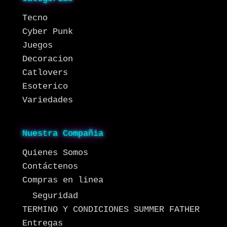
Tecno
Cyber Punk
Juegos
Decoracion
Catlovers
Esoterico
Variedades
Nuestra Compañia
Quienes Somos
Contáctenos
Compras en linea
Seguridad
TERMINO Y CONDICIONES SUMMER FATHER
Entregas