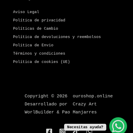
Aviso Legal
Política de privacidad
Políticas de Cambio
Política de devoluciones y reembolsos
Politica de Envio
Términos y condiciones
Política de cookies (UE)
Copyright © 2026 ouroshop.online
Desarrollado por Crazy Art
WorlBuilder & Pao Manjarres
Necesitas ayuda?