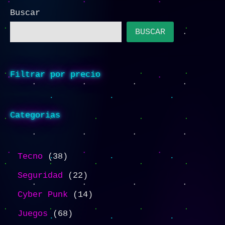
Buscar
BUSCAR
Filtrar por precio
Categorias
Tecno
38
Seguridad
22
Cyber Punk
14
Juegos
68