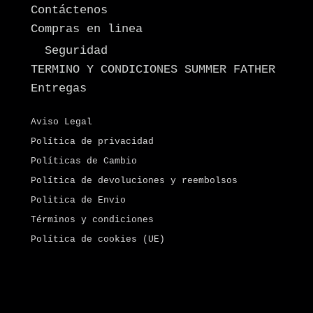
Contáctenos
Compras en linea
Seguridad
TERMINO Y CONDICIONES SUMMER FATHER
Entregas
Aviso Legal
Política de privacidad
Políticas de Cambio
Política de devoluciones y reembolsos
Politica de Envio
Términos y condiciones
Política de cookies (UE)