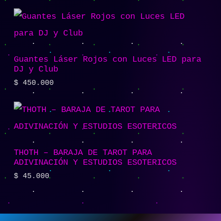
Guantes Láser Rojos con Luces LED para
DJ y Club
$
450.000
THOTH – BARAJA DE TAROT PARA
ADIVINACIÓN Y ESTUDIOS ESOTERICOS
$
45.000