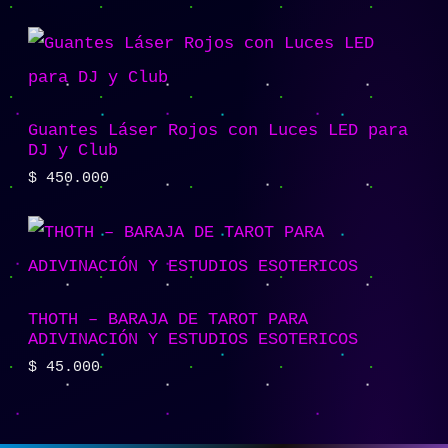
Guantes Láser Rojos con Luces LED para
DJ y Club
$
450.000
THOTH – BARAJA DE TAROT PARA
ADIVINACIÓN Y ESTUDIOS ESOTERICOS
$
45.000