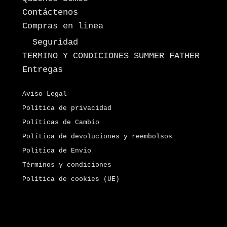
Contáctenos
Compras en linea
Seguridad
TERMINO Y CONDICIONES SUMMER FATHER
Entregas
Aviso Legal
Política de privacidad
Políticas de Cambio
Política de devoluciones y reembolsos
Politica de Envio
Términos y condiciones
Política de cookies (UE)