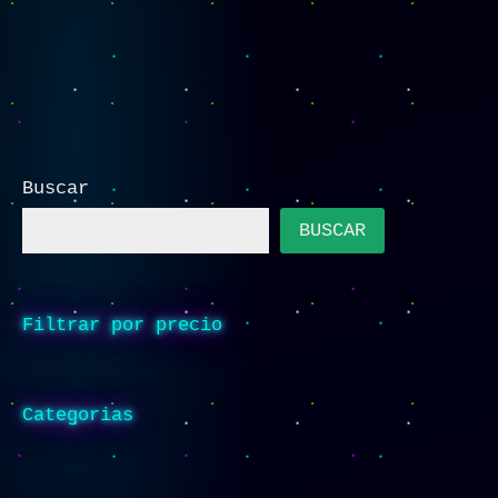
Buscar
BUSCAR
Filtrar por precio
Categorias