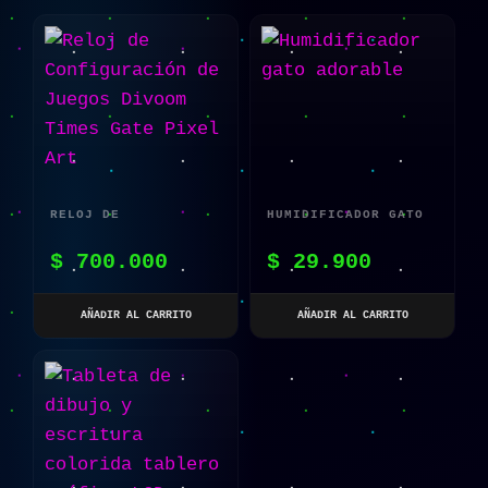
RELOJ DE
HUMIDIFICADOR GATO
CONFIGURACIÓN DE
ADORABLE
$
700.000
$
29.900
JUEGOS DIVOOM TIMES
GATE PIXEL ART
AÑADIR AL CARRITO
AÑADIR AL CARRITO