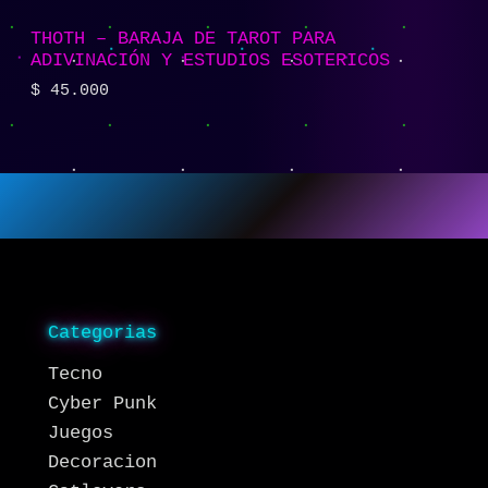
THOTH – BARAJA DE TAROT PARA
ADIVINACIÓN Y ESTUDIOS ESOTERICOS
$
45.000
Categorias
Tecno
Cyber Punk
Juegos
Decoracion