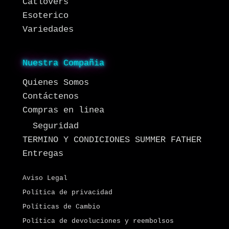
Catlovers
Esoterico
Variedades
Nuestra Compañia
Quienes Somos
Contáctenos
Compras en linea
Seguridad
TERMINO Y CONDICIONES SUMMER FATHER
Entregas
Aviso Legal
Política de privacidad
Políticas de Cambio
Política de devoluciones y reembolsos