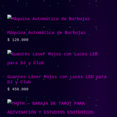
Máquina Automática de Burbujas
$
120.000
Guantes Láser Rojos con Luces LED para
DJ y Club
$
450.000