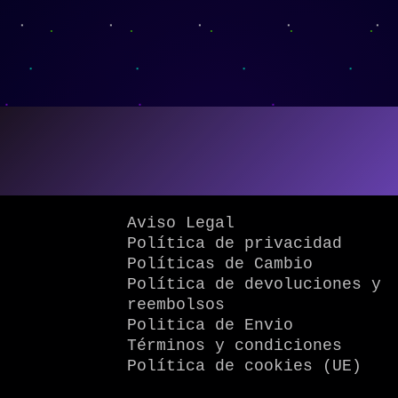
Aviso Legal
Política de privacidad
Políticas de Cambio
Política de devoluciones y
reembolsos
Politica de Envio
Términos y condiciones
Política de cookies (UE)