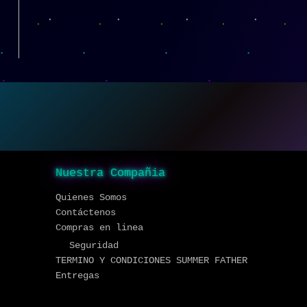
Nuestra Compañia
Quienes Somos
Contáctenos
Compras en linea
Seguridad
TERMINO Y CONDICIONES SUMMER FATHER
Entregas