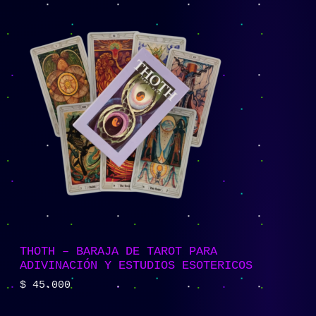
THOTH – BARAJA DE TAROT PARA
ADIVINACIÓN Y ESTUDIOS ESOTERICOS
$
45.000