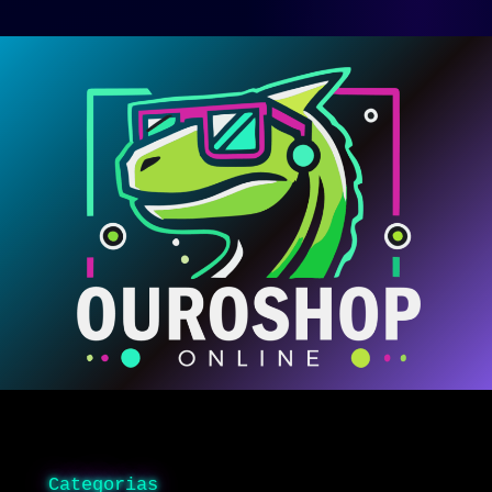
Categorias