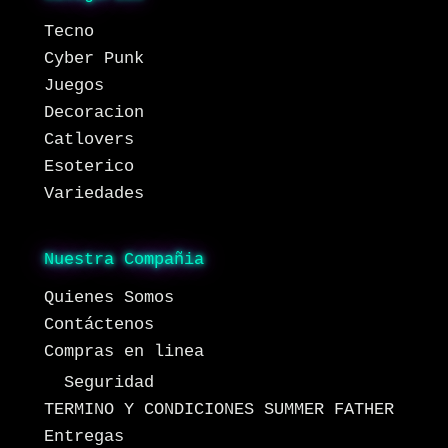
Tecno
Cyber Punk
Juegos
Decoracion
Catlovers
Esoterico
Variedades
Nuestra Compañia
Quienes Somos
Contáctenos
Compras en linea
Seguridad
TERMINO Y CONDICIONES SUMMER FATHER
Entregas