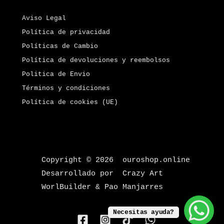
Aviso Legal
Política de privacidad
Políticas de Cambio
Política de devoluciones y reembolsos
Politica de Envio
Términos y condiciones
Política de cookies (UE)
Copyright © 2026 ouroshop.online
Desarrollado por Crazy Art
WorlBuilder & Pao Manjarres
Necesitas ayuda?