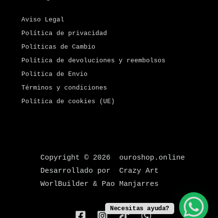
Aviso Legal
Política de privacidad
Políticas de Cambio
Política de devoluciones y reembolsos
Politica de Envio
Términos y condiciones
Política de cookies (UE)
Copyright © 2026 ouroshop.online
Desarrollado por Crazy Art
WorlBuilder & Pao Manjarres
Necesitas ayuda?