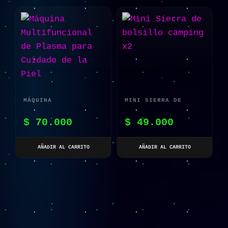
MÁQUINA
MINI SIERRA DE
MULTIFUNCIONAL DE
BOLSILLO CAMPING X2
$
70.000
$
49.000
PLASMA PARA CUIDADO
DE LA PIEL
AÑADIR AL CARRITO
AÑADIR AL CARRITO