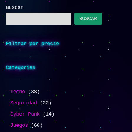
Buscar
BUSCAR
Filtrar por precio
Categorias
Tecno
38
Seguridad
22
Cyber Punk
14
Juegos
68