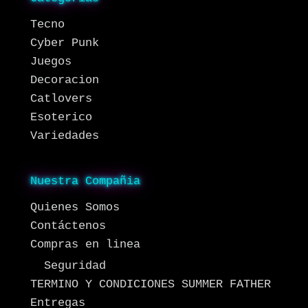
Tecno
Cyber Punk
Juegos
Decoracion
Catlovers
Esoterico
Variedades
Nuestra Compañia
Quienes Somos
Contáctenos
Compras en linea
Seguridad
TERMINO Y CONDICIONES SUMMER FATHER
Entregas