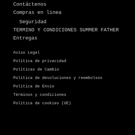
Contáctenos
Compras en linea
Seguridad
TERMINO Y CONDICIONES SUMMER FATHER
Entregas
Aviso Legal
Política de privacidad
Políticas de Cambio
Política de devoluciones y reembolsos
Politica de Envio
Términos y condiciones
Política de cookies (UE)