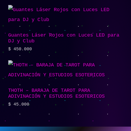
Guantes Láser Rojos con Luces LED para
DJ y Club
$
450.000
THOTH – BARAJA DE TAROT PARA
ADIVINACIÓN Y ESTUDIOS ESOTERICOS
$
45.000