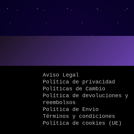
Aviso Legal
Política de privacidad
Políticas de Cambio
Política de devoluciones y
reembolsos
Politica de Envio
Términos y condiciones
Política de cookies (UE)