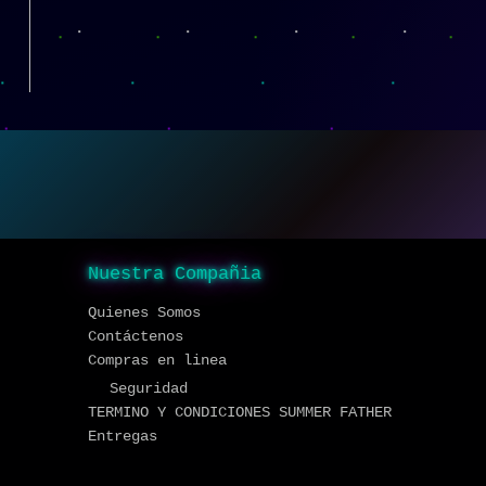
Nuestra Compañia
Quienes Somos
Contáctenos
Compras en linea
Seguridad
TERMINO Y CONDICIONES SUMMER FATHER
Entregas