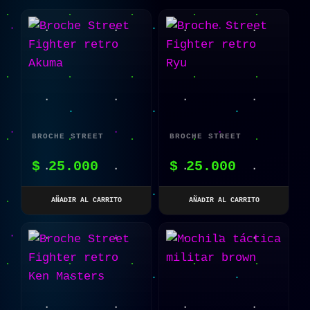
BROCHE STREET
BROCHE STREET
FIGHTER RETRO AKUMA
FIGHTER RETRO RYU
$
25.000
$
25.000
AÑADIR AL CARRITO
AÑADIR AL CARRITO