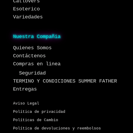
Catlovers
Esoterico
Variedades
Nuestra Compañia
Quienes Somos
Contáctenos
Compras en linea
Seguridad
TERMINO Y CONDICIONES SUMMER FATHER
Entregas
Aviso Legal
Política de privacidad
Políticas de Cambio
Política de devoluciones y reembolsos