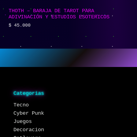
THOTH – BARAJA DE TAROT PARA
ADIVINACIÓN Y ESTUDIOS ESOTERICOS
$
45.000
Categorias
Tecno
Cyber Punk
Juegos
Decoracion