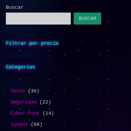
Buscar
BUSCAR
Filtrar por precio
Categorias
Tecno
38
Seguridad
22
Cyber Punk
14
Juegos
68