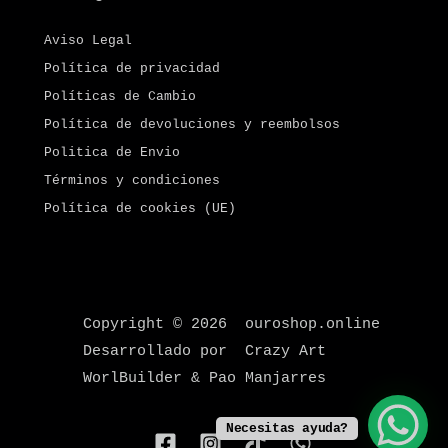
Aviso Legal
Política de privacidad
Políticas de Cambio
Política de devoluciones y reembolsos
Politica de Envio
Términos y condiciones
Política de cookies (UE)
Copyright © 2026 ouroshop.online
Desarrollado por Crazy Art
WorlBuilder & Pao Manjarres
Necesitas ayuda?