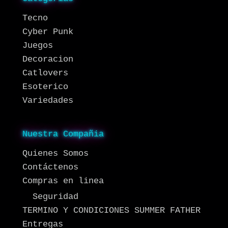
Tecno
Cyber Punk
Juegos
Decoracion
Catlovers
Esoterico
Variedades
Nuestra Compañia
Quienes Somos
Contáctenos
Compras en linea
Seguridad
TERMINO Y CONDICIONES SUMMER FATHER
Entregas