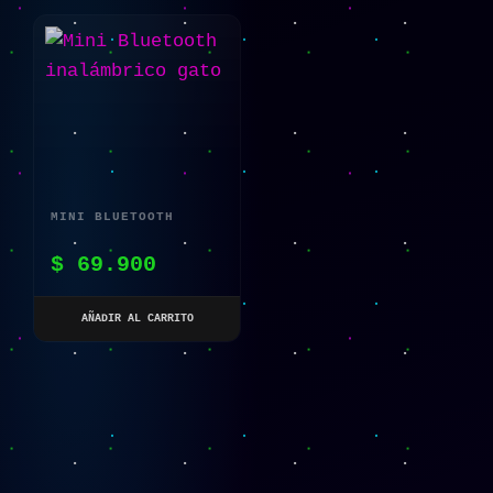
MINI BLUETOOTH
INALÁMBRICO GATO
$
69.900
AÑADIR AL CARRITO