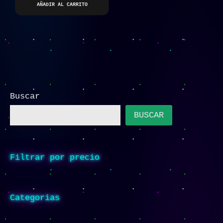
AÑADIR AL CARRITO
Buscar
BUSCAR
Filtrar por precio
Categorias