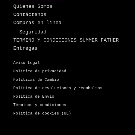
Quienes Somos
Contáctenos
Compras en linea
Seguridad
TERMINO Y CONDICIONES SUMMER FATHER
Entregas
Aviso Legal
Política de privacidad
Políticas de Cambio
Política de devoluciones y reembolsos
Politica de Envio
Términos y condiciones
Política de cookies (UE)