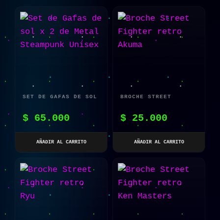
SET DE GAFAS DE SOL
BROCHE STREET
X 2 DE METAL
FIGHTER RETRO AKUMA
$
65.000
$
25.000
STEAMPUNK UNISEX
AÑADIR AL CARRITO
AÑADIR AL CARRITO