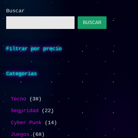
Buscar
BUSCAR
Filtrar por precio
Categorias
Tecno
38
Seguridad
22
Cyber Punk
14
Juegos
68