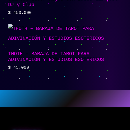
DJ y Club
$
450.000
THOTH – BARAJA DE TAROT PARA
ADIVINACIÓN Y ESTUDIOS ESOTERICOS
$
45.000