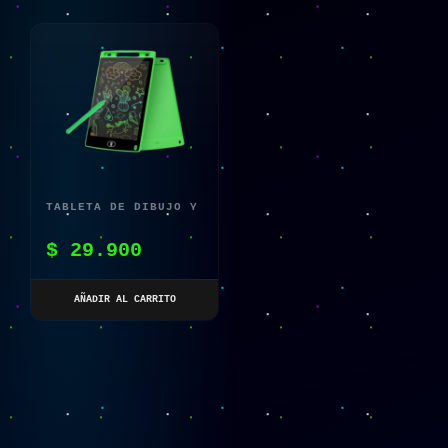
TABLETA DE DIBUJO Y
ESCRITURA COLORIDA
$
29.900
TABLERO GRÁFICO LCD
AÑADIR AL CARRITO