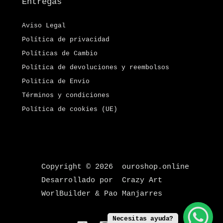
Entregas
Aviso Legal
Política de privacidad
Políticas de Cambio
Política de devoluciones y reembolsos
Politica de Envio
Términos y condiciones
Política de cookies (UE)
Copyright © 2026 ouroshop.online
Desarrollado por Crazy Art
WorlBuilder & Pao Manjarres
Necesitas ayuda?