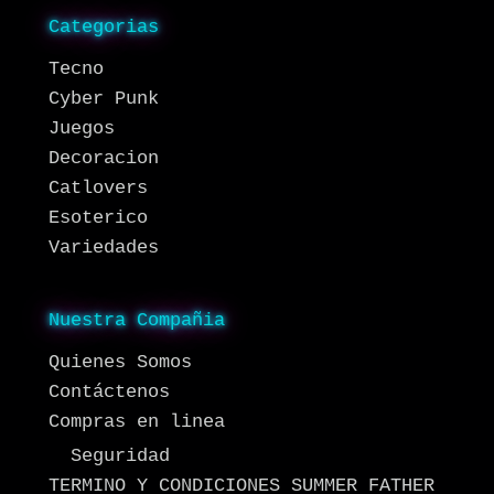
Categorias
Tecno
Cyber Punk
Juegos
Decoracion
Catlovers
Esoterico
Variedades
Nuestra Compañia
Quienes Somos
Contáctenos
Compras en linea
Seguridad
TERMINO Y CONDICIONES SUMMER FATHER