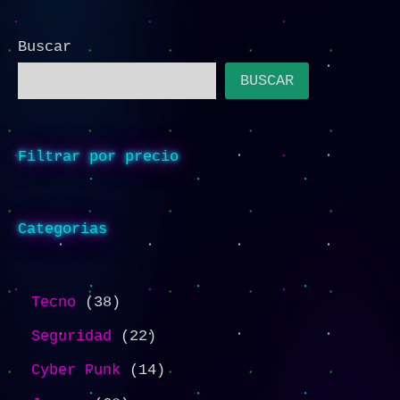
Buscar
BUSCAR
Filtrar por precio
Categorias
Tecno
38
Seguridad
22
Cyber Punk
14