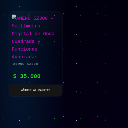
ANENG SZ308 –
MULTÍMETRO DIGITAL
$
35.000
DE ONDA CUADRADA Y
FUNCIONES AVANZADAS
AÑADIR AL CARRITO