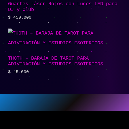
Guantes Láser Rojos con Luces LED para
DJ y Club
$
450.000
THOTH – BARAJA DE TAROT PARA
ADIVINACIÓN Y ESTUDIOS ESOTERICOS
$
45.000