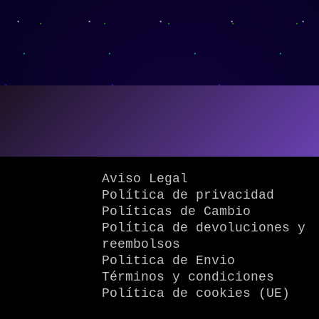
Aviso Legal
Política de privacidad
Políticas de Cambio
Política de devoluciones y
reembolsos
Politica de Envio
Términos y condiciones
Política de cookies (UE)