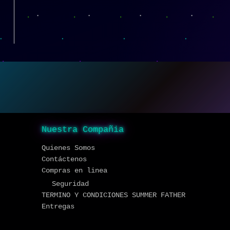
Nuestra Compañia
Quienes Somos
Contáctenos
Compras en linea
Seguridad
TERMINO Y CONDICIONES SUMMER FATHER
Entregas