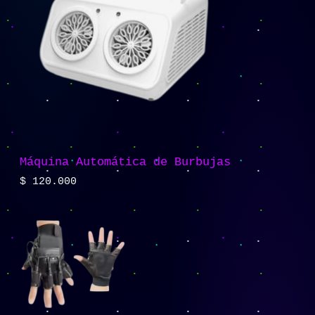
Máquina Automática de Burbujas
$
120.000