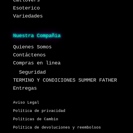
Catlovers
Esoterico
Variedades
Nuestra Compañia
Quienes Somos
Contáctenos
Compras en linea
Seguridad
TERMINO Y CONDICIONES SUMMER FATHER
Entregas
Aviso Legal
Política de privacidad
Políticas de Cambio
Política de devoluciones y reembolsos