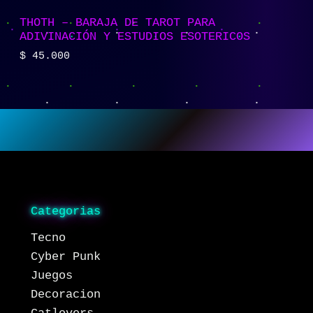
THOTH – BARAJA DE TAROT PARA
ADIVINACIÓN Y ESTUDIOS ESOTERICOS
$
45.000
Categorias
Tecno
Cyber Punk
Juegos
Decoracion