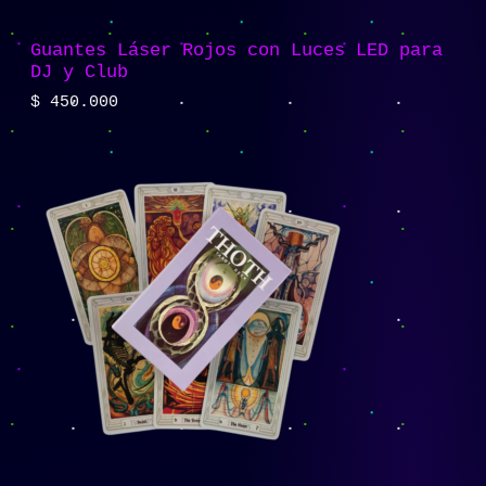
Guantes Láser Rojos con Luces LED para
DJ y Club
$
450.000