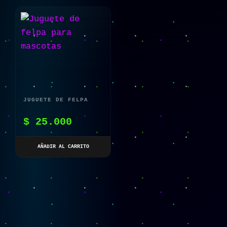
JUGUETE DE FELPA
PARA MASCOTAS
$
25.000
AÑADIR AL CARRITO