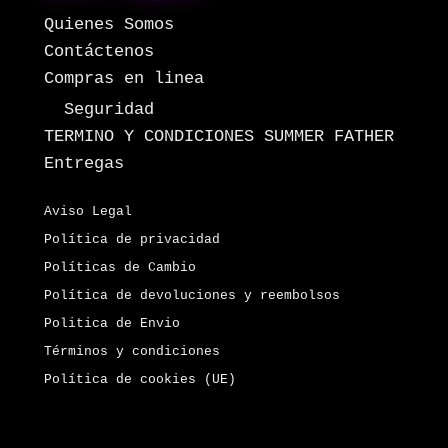
Quienes Somos
Contáctenos
Compras en linea
Seguridad
TERMINO Y CONDICIONES SUMMER FATHER
Entregas
Aviso Legal
Política de privacidad
Políticas de Cambio
Política de devoluciones y reembolsos
Politica de Envio
Términos y condiciones
Política de cookies (UE)