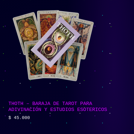
THOTH – BARAJA DE TAROT PARA
ADIVINACIÓN Y ESTUDIOS ESOTERICOS
$
45.000