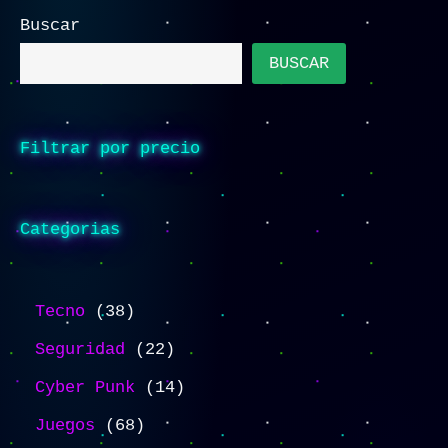
Buscar
BUSCAR
Filtrar por precio
Categorias
Tecno
38
Seguridad
22
Cyber Punk
14
Juegos
68