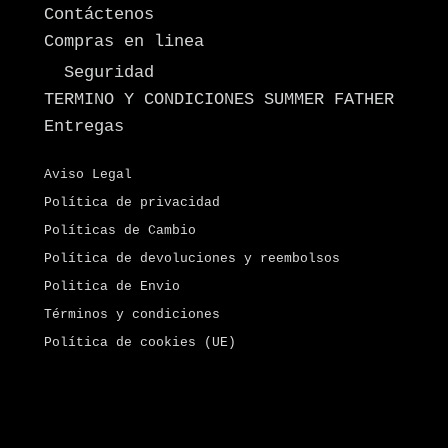
Contáctenos
Compras en linea
Seguridad
TERMINO Y CONDICIONES SUMMER FATHER
Entregas
Aviso Legal
Política de privacidad
Políticas de Cambio
Política de devoluciones y reembolsos
Politica de Envio
Términos y condiciones
Política de cookies (UE)