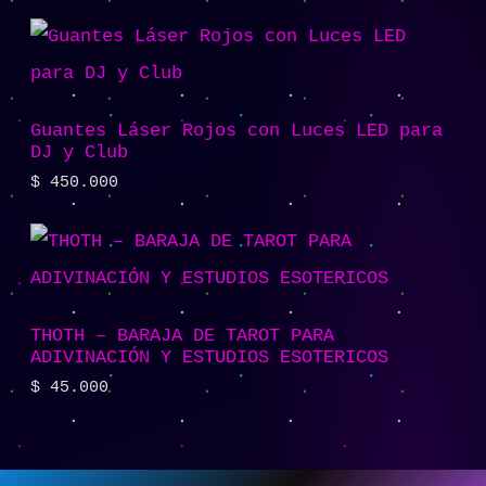
Guantes Láser Rojos con Luces LED para
DJ y Club
$
450.000
THOTH – BARAJA DE TAROT PARA
ADIVINACIÓN Y ESTUDIOS ESOTERICOS
$
45.000