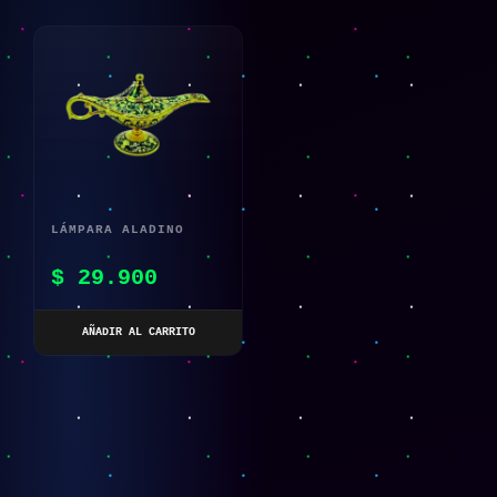
LÁMPARA ALADINO
DECORACIÓN EUROPEA
$
29.900
VINTAGE
AÑADIR AL CARRITO