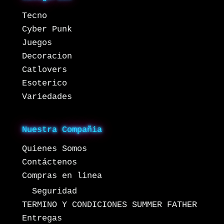
Tecno
Cyber Punk
Juegos
Decoracion
Catlovers
Esoterico
Variedades
Nuestra Compañia
Quienes Somos
Contáctenos
Compras en linea
Seguridad
TERMINO Y CONDICIONES SUMMER FATHER
Entregas