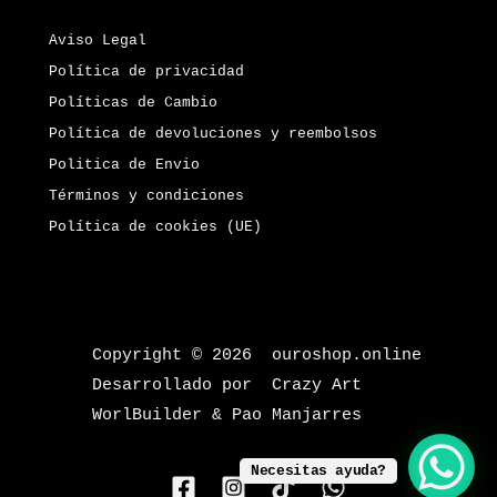
Aviso Legal
Política de privacidad
Políticas de Cambio
Política de devoluciones y reembolsos
Politica de Envio
Términos y condiciones
Política de cookies (UE)
Copyright © 2026 ouroshop.online
Desarrollado por Crazy Art
WorlBuilder & Pao Manjarres
Necesitas ayuda?