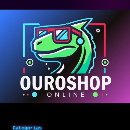
Categorias