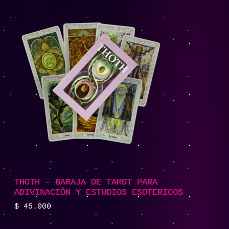
THOTH – BARAJA DE TAROT PARA
ADIVINACIÓN Y ESTUDIOS ESOTERICOS
$
45.000