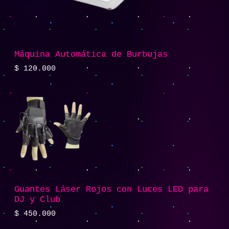
Máquina Automática de Burbujas
$
120.000
Guantes Láser Rojos con Luces LED para
DJ y Club
$
450.000