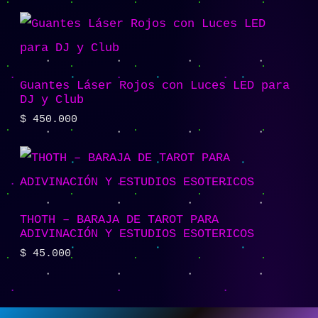
Guantes Láser Rojos con Luces LED para
DJ y Club
$
450.000
THOTH – BARAJA DE TAROT PARA
ADIVINACIÓN Y ESTUDIOS ESOTERICOS
$
45.000