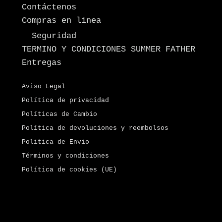
Contáctenos
Compras en linea
Seguridad
TERMINO Y CONDICIONES SUMMER FATHER
Entregas
Aviso Legal
Política de privacidad
Políticas de Cambio
Política de devoluciones y reembolsos
Politica de Envio
Términos y condiciones
Política de cookies (UE)