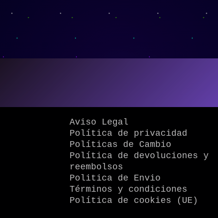
Aviso Legal
Política de privacidad
Políticas de Cambio
Política de devoluciones y
reembolsos
Politica de Envio
Términos y condiciones
Política de cookies (UE)