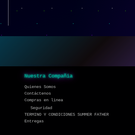
Nuestra Compañia
Quienes Somos
Contáctenos
Compras en linea
Seguridad
TERMINO Y CONDICIONES SUMMER FATHER
Entregas