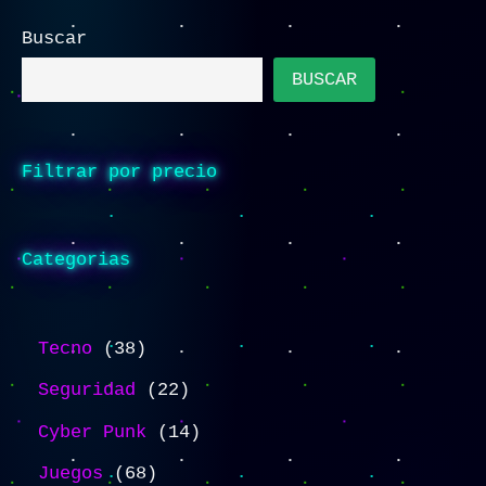
Buscar
BUSCAR
Filtrar por precio
Categorias
Tecno
38
Seguridad
22
Cyber Punk
14
Juegos
68