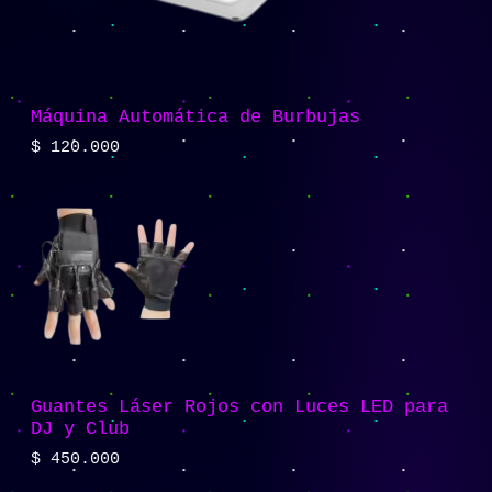
Máquina Automática de Burbujas
$
120.000
Guantes Láser Rojos con Luces LED para
DJ y Club
$
450.000