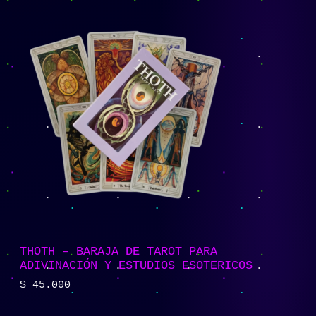
THOTH – BARAJA DE TAROT PARA
ADIVINACIÓN Y ESTUDIOS ESOTERICOS
$
45.000