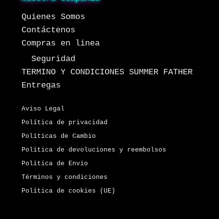
Quienes Somos
Contáctenos
Compras en linea
Seguridad
TERMINO Y CONDICIONES SUMMER FATHER
Entregas
Aviso Legal
Política de privacidad
Políticas de Cambio
Política de devoluciones y reembolsos
Politica de Envio
Términos y condiciones
Política de cookies (UE)