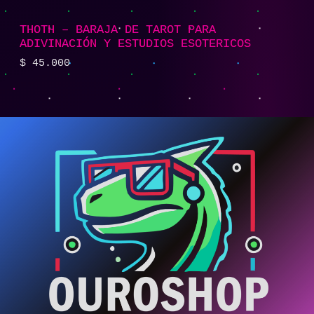
THOTH – BARAJA DE TAROT PARA
ADIVINACIÓN Y ESTUDIOS ESOTERICOS
$
45.000