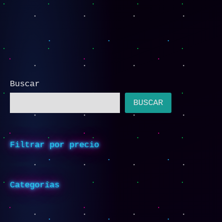
Buscar
BUSCAR
Filtrar por precio
Categorias