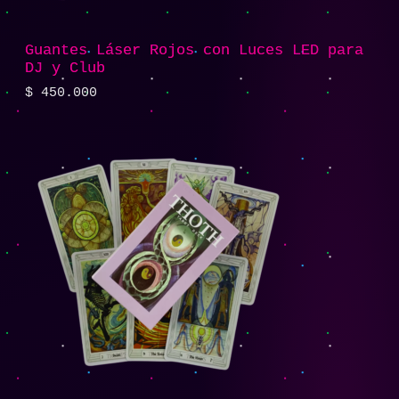
Guantes Láser Rojos con Luces LED para
DJ y Club
$
450.000