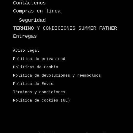
Contáctenos
Compras en linea
Seguridad
TERMINO Y CONDICIONES SUMMER FATHER
Entregas
Aviso Legal
Política de privacidad
Políticas de Cambio
Política de devoluciones y reembolsos
Politica de Envio
Términos y condiciones
Política de cookies (UE)