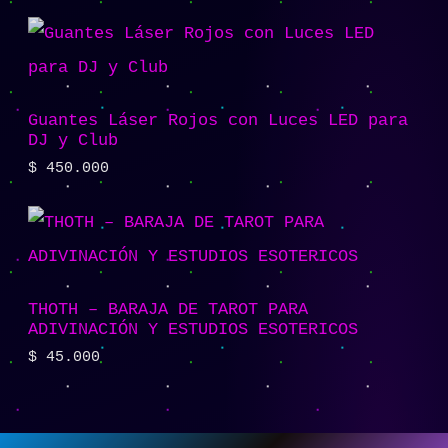
Guantes Láser Rojos con Luces LED para
DJ y Club
$
450.000
THOTH – BARAJA DE TAROT PARA
ADIVINACIÓN Y ESTUDIOS ESOTERICOS
$
45.000