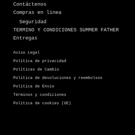
Contáctenos
Compras en linea
Seguridad
TERMINO Y CONDICIONES SUMMER FATHER
Entregas
Aviso Legal
Política de privacidad
Políticas de Cambio
Política de devoluciones y reembolsos
Politica de Envio
Términos y condiciones
Política de cookies (UE)