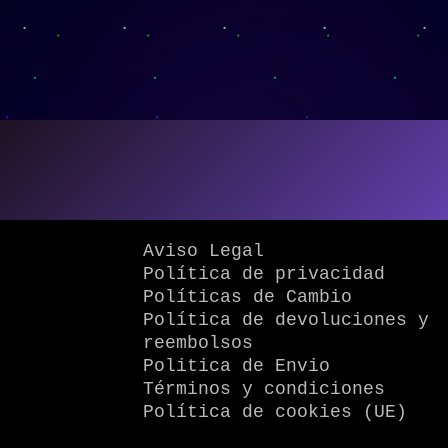
Aviso Legal
Política de privacidad
Políticas de Cambio
Política de devoluciones y
reembolsos
Politica de Envio
Términos y condiciones
Política de cookies (UE)