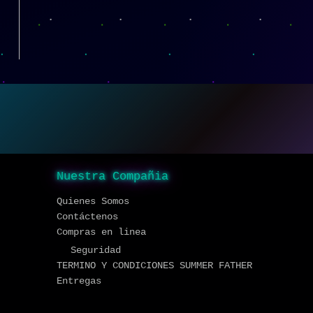
Nuestra Compañia
Quienes Somos
Contáctenos
Compras en linea
Seguridad
TERMINO Y CONDICIONES SUMMER FATHER
Entregas