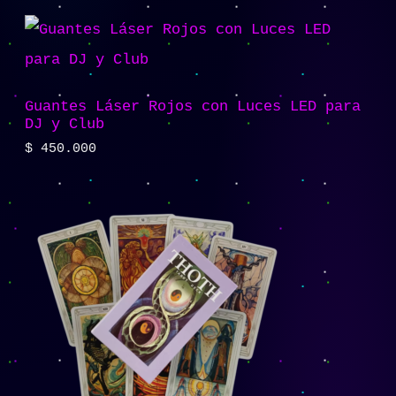
Guantes Láser Rojos con Luces LED para
DJ y Club
$
450.000