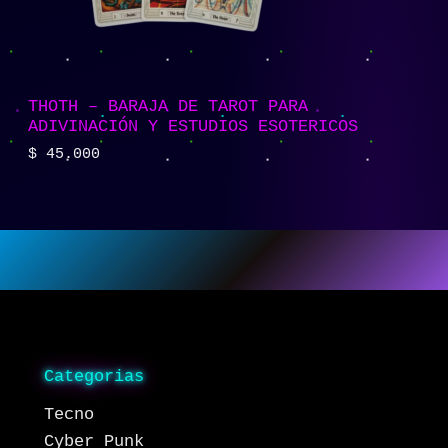
THOTH – BARAJA DE TAROT PARA
ADIVINACIÓN Y ESTUDIOS ESOTERICOS
$
45.000
Categorias
Tecno
Cyber Punk