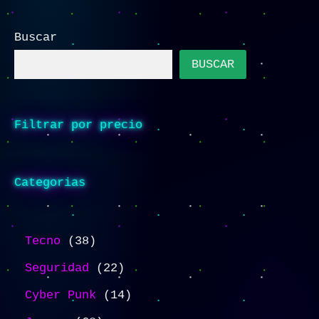
Buscar
BUSCAR
Filtrar por precio
Categorias
Tecno
38
Seguridad
22
Cyber Punk
14