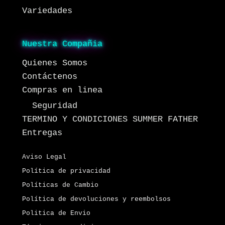
Variedades
Nuestra Compañia
Quienes Somos
Contáctenos
Compras en linea
Seguridad
TERMINO Y CONDICIONES SUMMER FATHER
Entregas
Aviso Legal
Política de privacidad
Políticas de Cambio
Política de devoluciones y reembolsos
Politica de Envio