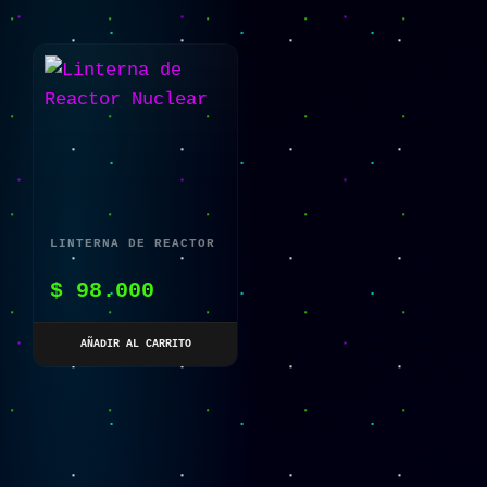
LINTERNA DE REACTOR
NUCLEAR
$
98.000
AÑADIR AL CARRITO