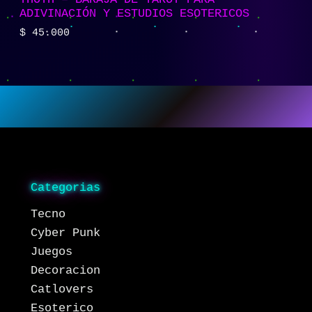
ADIVINACIÓN Y ESTUDIOS ESOTERICOS
$
45.000
Categorias
Tecno
Cyber Punk
Juegos
Decoracion
Catlovers
Esoterico