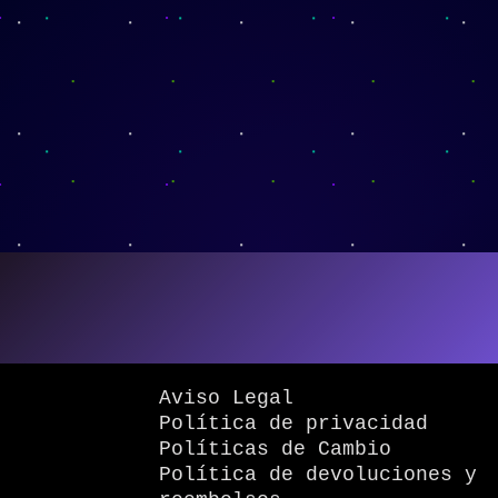
Aviso Legal
Política de privacidad
Políticas de Cambio
Política de devoluciones y