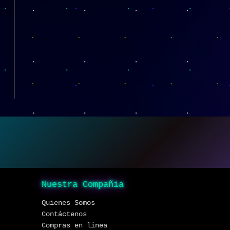
Nuestra Compañia
Quienes Somos
Contáctenos
Compras en linea