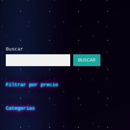
Buscar
BUSCAR
Filtrar por precio
Categorias