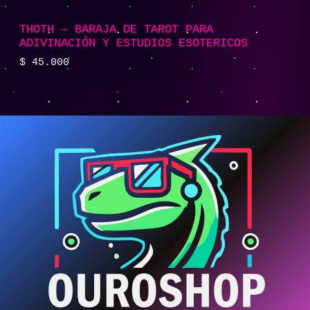
THOTH – BARAJA DE TAROT PARA
ADIVINACIÓN Y ESTUDIOS ESOTERICOS
$
45.000