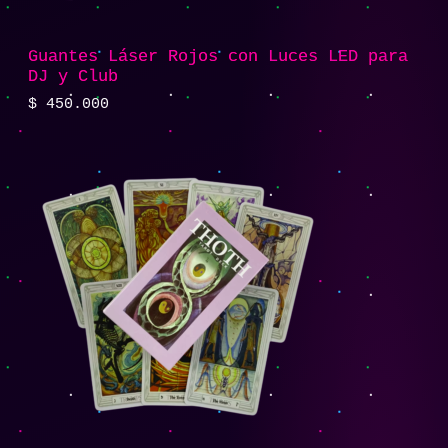
Guantes Láser Rojos con Luces LED para
DJ y Club
$
450.000