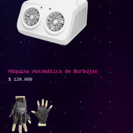
Máquina Automática de Burbujas
$
120.000