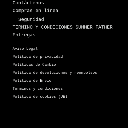
Contáctenos
Compras en linea
Seguridad
TERMINO Y CONDICIONES SUMMER FATHER
Entregas
Aviso Legal
Política de privacidad
Políticas de Cambio
Política de devoluciones y reembolsos
Politica de Envio
Términos y condiciones
Política de cookies (UE)