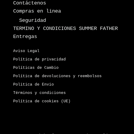
Contáctenos
Compras en linea
Seguridad
TERMINO Y CONDICIONES SUMMER FATHER
Entregas
Aviso Legal
Política de privacidad
Políticas de Cambio
Política de devoluciones y reembolsos
Politica de Envio
Términos y condiciones
Política de cookies (UE)