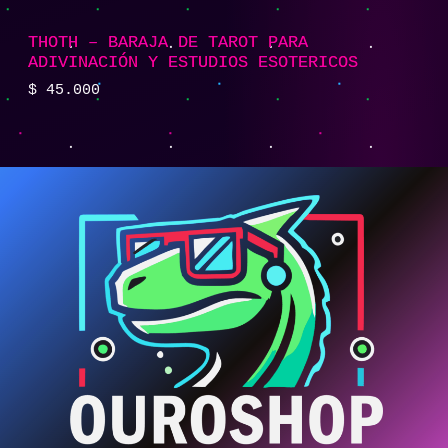
THOTH – BARAJA DE TAROT PARA
ADIVINACIÓN Y ESTUDIOS ESOTERICOS
$
45.000