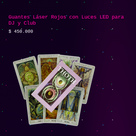
Guantes Láser Rojos con Luces LED para
DJ y Club
$
450.000