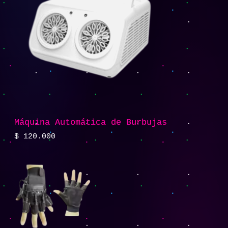
Máquina Automática de Burbujas
$
120.000