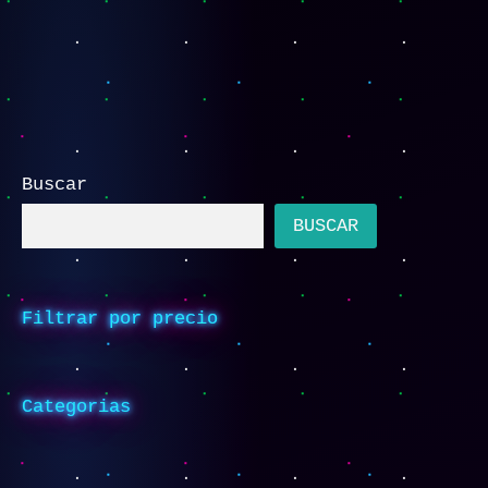
Buscar
BUSCAR
Filtrar por precio
Categorias