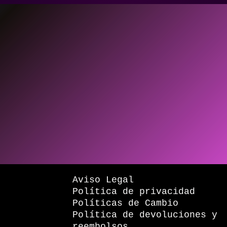
Aviso Legal
Política de privacidad
Políticas de Cambio
Política de devoluciones y
reembolsos