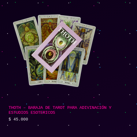
THOTH – BARAJA DE TAROT PARA ADIVINACIÓN Y
ESTUDIOS ESOTERICOS
$
45.000