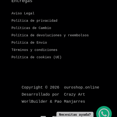
Entregas
Aviso Legal
Política de privacidad
Políticas de Cambio
Política de devoluciones y reembolsos
Politica de Envio
Términos y condiciones
Política de cookies (UE)
Copyright © 2026 ouroshop.online
Desarrollado por Crazy Art
WorlBuilder & Pao Manjarres
Necesitas ayuda?