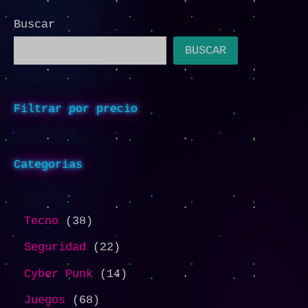
Buscar
BUSCAR
Filtrar por precio
Categorias
Tecno
38
Seguridad
22
Cyber Punk
14
Juegos
68