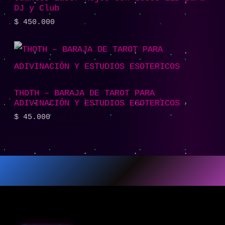
DJ y Club
$
450.000
THOTH – BARAJA DE TAROT PARA
ADIVINACIÓN Y ESTUDIOS ESOTERICOS
$
45.000