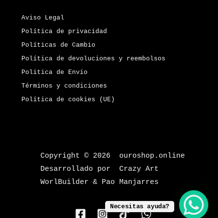
Aviso Legal
Política de privacidad
Políticas de Cambio
Política de devoluciones y reembolsos
Politica de Envio
Términos y condiciones
Política de cookies (UE)
Copyright © 2026 ouroshop.online
Desarrollado por Crazy Art
WorlBuilder & Pao Manjarres
Necesitas ayuda?