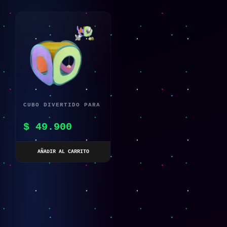
CUBO DIVERTIDO PARA
GATO
$
49.900
AÑADIR AL CARRITO