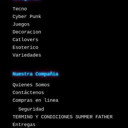
Tecno
Cyber Punk
Juegos
Decoracion
Catlovers
Esoterico
Variedades
Nuestra Compañia
Quienes Somos
Contáctenos
Compras en linea
Seguridad
TERMINO Y CONDICIONES SUMMER FATHER
Entregas