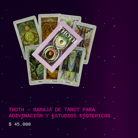
THOTH – BARAJA DE TAROT PARA
ADIVINACIÓN Y ESTUDIOS ESOTERICOS
$
45.000