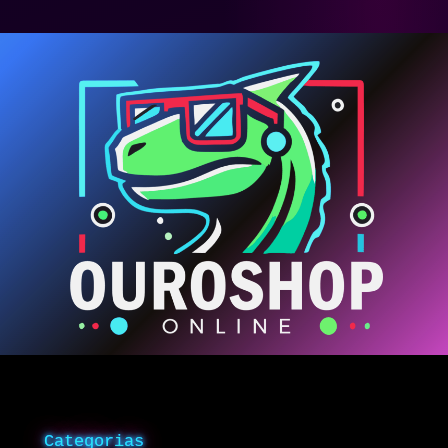
Categorias