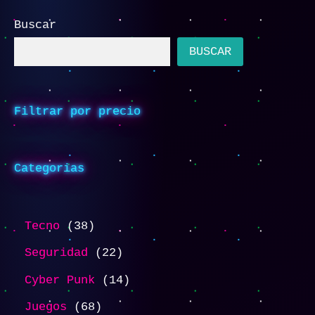
Buscar
BUSCAR
Filtrar por precio
Categorias
Tecno
38
Seguridad
22
Cyber Punk
14
Juegos
68