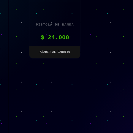
PISTOLA DE BANDA
DE GOMA
$
24.000
AÑADIR AL CARRITO