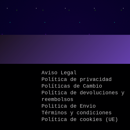
Aviso Legal
Política de privacidad
Políticas de Cambio
Política de devoluciones y
reembolsos
Politica de Envio
Términos y condiciones
Política de cookies (UE)