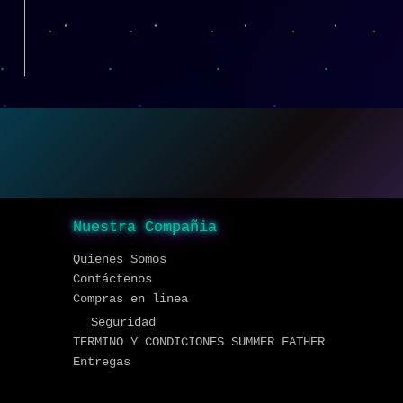
Nuestra Compañia
Quienes Somos
Contáctenos
Compras en linea
Seguridad
TERMINO Y CONDICIONES SUMMER FATHER
Entregas