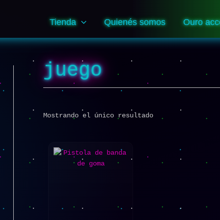
Tienda
Quienés somos
Ouro acc
juego
Mostrando el único resultado