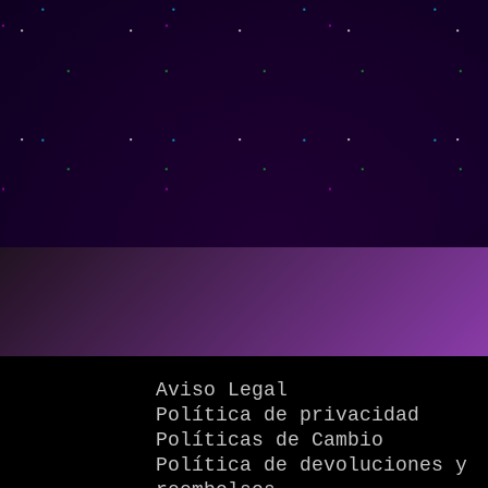
Aviso Legal
Política de privacidad
Políticas de Cambio
Política de devoluciones y