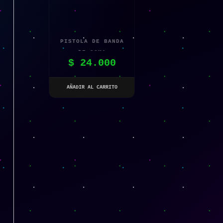
PISTOLA DE BANDA
DE GOMA
$
24.000
AÑADIR AL CARRITO