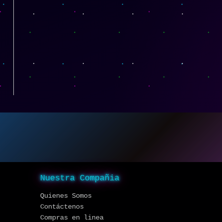
Nuestra Compañia
Quienes Somos
Contáctenos
Compras en linea