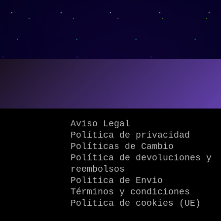
Aviso Legal
Política de privacidad
Políticas de Cambio
Política de devoluciones y
reembolsos
Politica de Envio
Términos y condiciones
Política de cookies (UE)