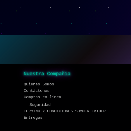
Nuestra Compañia
Quienes Somos
Contáctenos
Compras en linea
Seguridad
TERMINO Y CONDICIONES SUMMER FATHER
Entregas