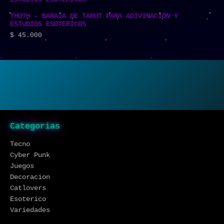
THOTH – BARAJA DE TAROT PARA ADIVINACIÓN Y
ESTUDIOS ESOTERICOS
$
45.000
Categorias
Tecno
Cyber Punk
Juegos
Decoracion
Catlovers
Esoterico
Variedades