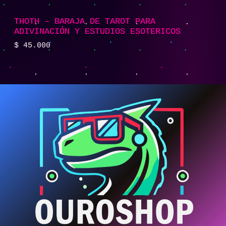
THOTH – BARAJA DE TAROT PARA
ADIVINACIÓN Y ESTUDIOS ESOTERICOS
$
45.000