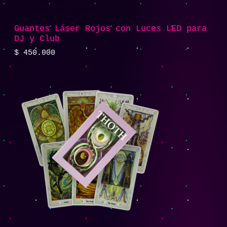
Guantes Láser Rojos con Luces LED para
DJ y Club
$
450.000