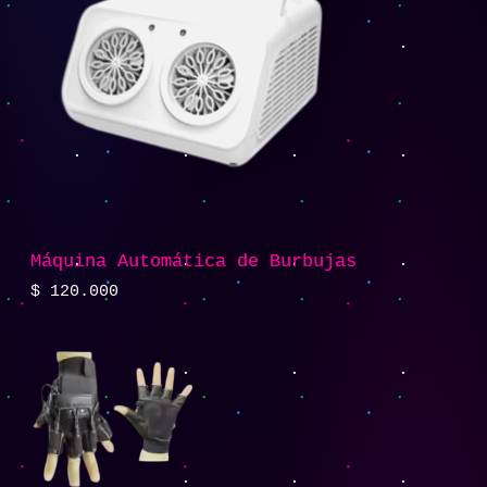
Máquina Automática de Burbujas
$
120.000