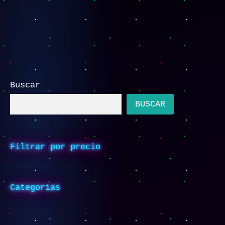
Buscar
BUSCAR
Filtrar por precio
Categorias