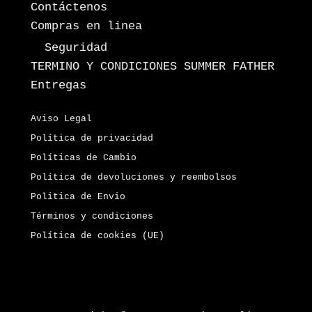
Contáctenos
Compras en linea
Seguridad
TERMINO Y CONDICIONES SUMMER FATHER
Entregas
Aviso Legal
Política de privacidad
Políticas de Cambio
Política de devoluciones y reembolsos
Politica de Envio
Términos y condiciones
Política de cookies (UE)