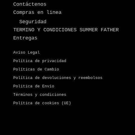
Contáctenos
Compras en linea
Seguridad
TERMINO Y CONDICIONES SUMMER FATHER
Entregas
Aviso Legal
Política de privacidad
Políticas de Cambio
Política de devoluciones y reembolsos
Politica de Envio
Términos y condiciones
Política de cookies (UE)