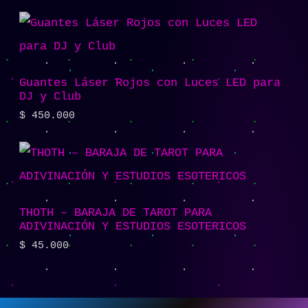
Guantes Láser Rojos con Luces LED para
DJ y Club
$
450.000
THOTH – BARAJA DE TAROT PARA
ADIVINACIÓN Y ESTUDIOS ESOTERICOS
$
45.000