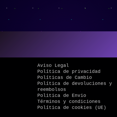
Aviso Legal
Política de privacidad
Políticas de Cambio
Política de devoluciones y
reembolsos
Politica de Envio
Términos y condiciones
Política de cookies (UE)