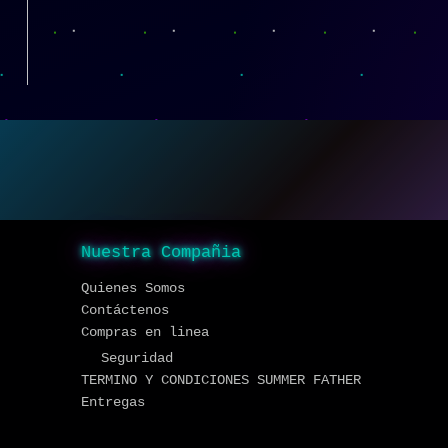
Nuestra Compañia
Quienes Somos
Contáctenos
Compras en linea
Seguridad
TERMINO Y CONDICIONES SUMMER FATHER
Entregas