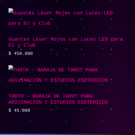
Guantes Láser Rojos con Luces LED para
DJ y Club
$
450.000
THOTH – BARAJA DE TAROT PARA
ADIVINACIÓN Y ESTUDIOS ESOTERICOS
$
45.000