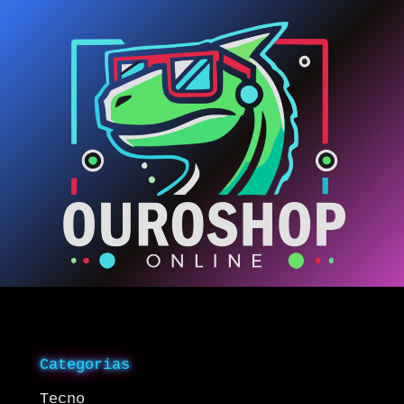
Categorias
Tecno