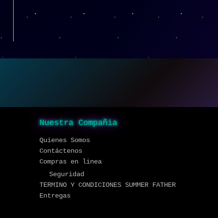
Nuestra Compañia
Quienes Somos
Contáctenos
Compras en linea
Seguridad
TERMINO Y CONDICIONES SUMMER FATHER
Entregas