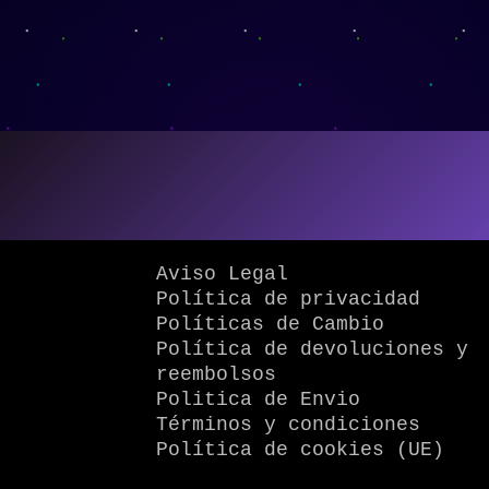
Aviso Legal
Política de privacidad
Políticas de Cambio
Política de devoluciones y
reembolsos
Politica de Envio
Términos y condiciones
Política de cookies (UE)