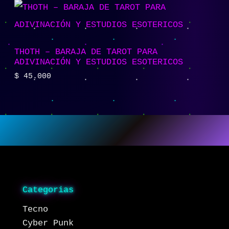
THOTH – BARAJA DE TAROT PARA
ADIVINACIÓN Y ESTUDIOS ESOTERICOS
$
45.000
Categorias
Tecno
Cyber Punk