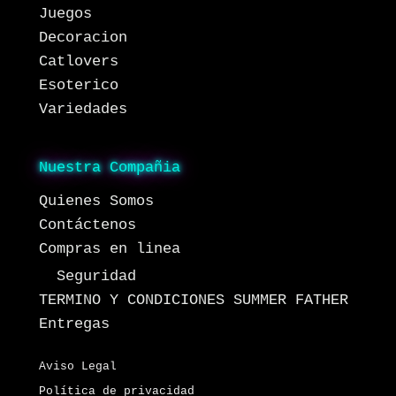
Juegos
Decoracion
Catlovers
Esoterico
Variedades
Nuestra Compañia
Quienes Somos
Contáctenos
Compras en linea
Seguridad
TERMINO Y CONDICIONES SUMMER FATHER
Entregas
Aviso Legal
Política de privacidad