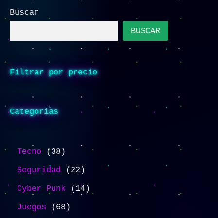
Buscar
BUSCAR
Filtrar por precio
Categorias
Tecno
38
Seguridad
22
Cyber Punk
14
Juegos
68