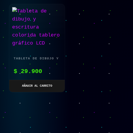
TABLETA DE DIBUJO Y
ESCRITURA COLORIDA
$
29.900
TABLERO GRÁFICO LCD
AÑADIR AL CARRITO